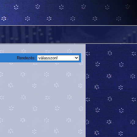
Rendezés: