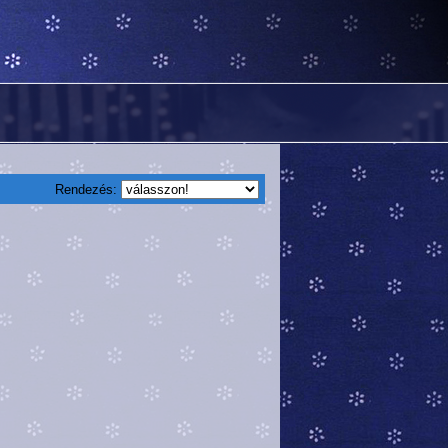
Rendezés: