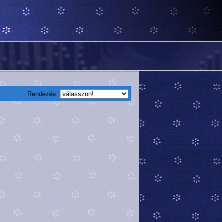
Rendezés: